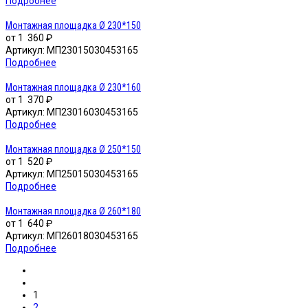
Подробнее
Монтажная площадка Ø 230*150
от
1 360 ₽
Артикул:
МП23015030453165
Подробнее
Монтажная площадка Ø 230*160
от
1 370 ₽
Артикул:
МП23016030453165
Подробнее
Монтажная площадка Ø 250*150
от
1 520 ₽
Артикул:
МП25015030453165
Подробнее
Монтажная площадка Ø 260*180
от
1 640 ₽
Артикул:
МП26018030453165
Подробнее
1
2