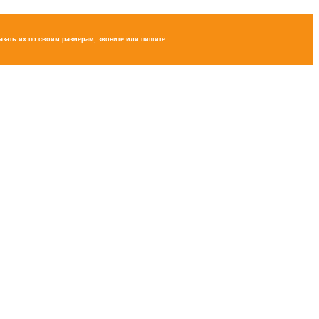
зать их по своим размерам, звоните или пишите.