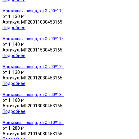
Монтажная площадка Ø 200*110
от
1 130 ₽
Артикул:
МП20011030453165
Подробнее
Монтажная площадка Ø 200*115
от
1 140 ₽
Артикул:
МП20011530453165
Подробнее
Монтажная площадка Ø 200*120
от
1 130 ₽
Артикул:
МП20012030453165
Подробнее
Монтажная площадка Ø 200*130
от
1 160 ₽
Артикул:
МП20013030453165
Подробнее
Монтажная площадка Ø 210*150
от
1 280 ₽
Артикул:
МП21015030453165