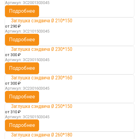
Артикул:
ЗС2001303045
Подробнее
Заглушка сэндвича Ø 210*150
от
290 ₽
Артикул:
ЗС2101503045
Подробнее
Заглушка сэндвича Ø 230*150
от
300 ₽
Артикул:
ЗС2301503045
Подробнее
Заглушка сэндвича Ø 230*160
от
300 ₽
Артикул:
ЗС2301603045
Подробнее
Заглушка сэндвича Ø 250*150
от
310 ₽
Артикул:
ЗС2501503045
Подробнее
Заглушка сэндвича Ø 260*180