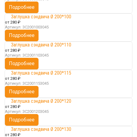
Подробнее
Заглушка сэндвича Ø 200*100
от
280 ₽
Артикул:
ЗС2001003045
Подробнее
Заглушка сэндвича Ø 200*110
от
280 ₽
Артикул:
ЗС2001103045
Подробнее
Заглушка сэндвича Ø 200*115
от
280 ₽
Артикул:
ЗС2001153045
Подробнее
Заглушка сэндвича Ø 200*120
от
280 ₽
Артикул:
ЗС2001203045
Подробнее
Заглушка сэндвича Ø 200*130
от
280 ₽