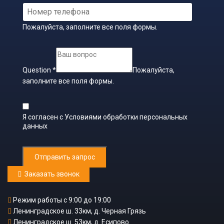
Пожалуйста, заполните все поля формы.
Question
*
Пожалуйста,
заполните все поля формы.
Я согласен с
Условиями обработки персональных
данных
Отправить запрос
Заказать звонок
Режим работы с 9:00 до 19:00
Ленинградское ш. 33км, д. Черная Грязь
Ленинградское ш. 53км, д. Есипово