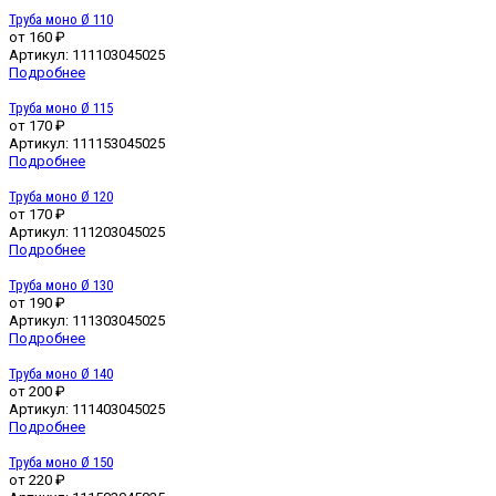
Труба моно Ø 110
от
160 ₽
Артикул:
111103045025
Подробнее
Труба моно Ø 115
от
170 ₽
Артикул:
111153045025
Подробнее
Труба моно Ø 120
от
170 ₽
Артикул:
111203045025
Подробнее
Труба моно Ø 130
от
190 ₽
Артикул:
111303045025
Подробнее
Труба моно Ø 140
от
200 ₽
Артикул:
111403045025
Подробнее
Труба моно Ø 150
от
220 ₽