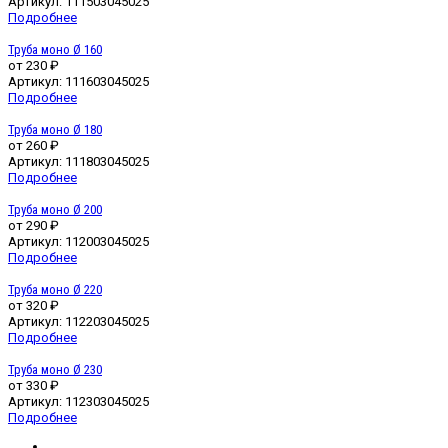
Артикул:
111503045025
Подробнее
Труба моно Ø 160
от
230 ₽
Артикул:
111603045025
Подробнее
Труба моно Ø 180
от
260 ₽
Артикул:
111803045025
Подробнее
Труба моно Ø 200
от
290 ₽
Артикул:
112003045025
Подробнее
Труба моно Ø 220
от
320 ₽
Артикул:
112203045025
Подробнее
Труба моно Ø 230
от
330 ₽
Артикул:
112303045025
Подробнее