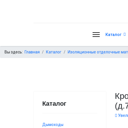
Каталог
Вы здесь:
Главная
Каталог
Изоляционные отделочные ма
Кр
Каталог
(д.
Увел
Дымоходы