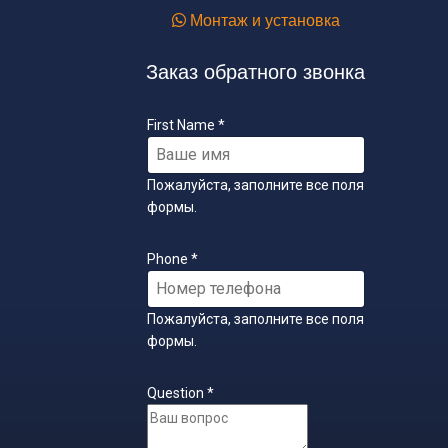
Монтаж и установка
Заказ обратного звонка
First Name
*
Пожалуйста, заполните все поля
формы.
Phone
*
Пожалуйста, заполните все поля
формы.
Question
*