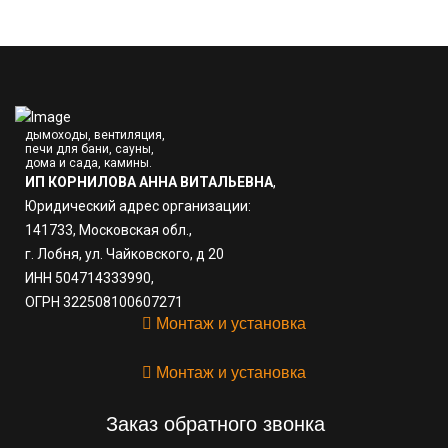
дымоходы, вентиляция,
печи для бани, сауны,
дома и сада, камины.
ИП КОРНИЛОВА АННА ВИТАЛЬЕВНА
,
Юридический адрес организации:
141733, Московская обл.,
г. Лобня, ул. Чайковского, д 20
ИНН 504714333990,
ОГРН 322508100607271
Монтаж и установка
Монтаж и установка
Заказ обратного звонка