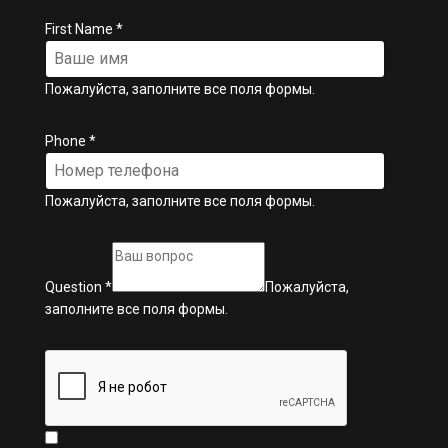
First Name
*
Пожалуйста, заполните все поля формы.
Phone
*
Пожалуйста, заполните все поля формы.
Question
*
Пожалуйста,
заполните все поля формы.