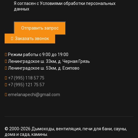
Я согласен с
Условиями обработки персональных
данных
Отправить запрос
Заказать звонок
Режим работы с 9:00 до 19:00
Ленинградское ш. 33км, д. Черная Грязь
Ленинградское ш. 53км, д. Есипово
+7 (995) 118 57 75
+7 (995) 121 75 57
emelanapechi@gmail.com
© 2000-2026 Дымоходы, вентиляция, печи для бани, сауны,
дома и сада, камины.