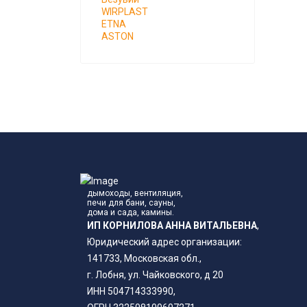
WIRPLAST
ETNA
ASTON
дымоходы, вентиляция,
печи для бани, сауны,
дома и сада, камины.
ИП КОРНИЛОВА АННА ВИТАЛЬЕВНА
,
Юридический адрес организации:
141733, Московская обл.,
г. Лобня, ул. Чайковского, д 20
ИНН 504714333990,