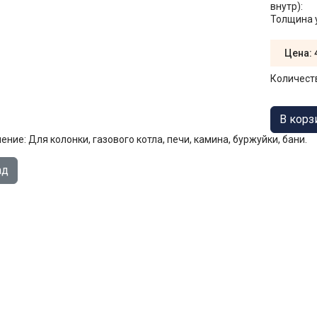
внутр):
Толщина 
Цена:
Количест
ение: Для колонки, газового котла, печи, камина, буржуйки, бани.