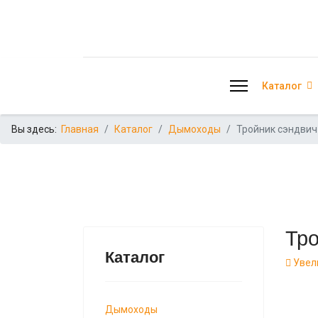
Каталог
Вы здесь:
Главная
Каталог
Дымоходы
Тройник сэндвич 
Тро
Каталог
Увел
Дымоходы