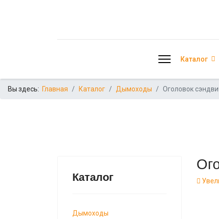
Каталог
Вы здесь:
Главная
Каталог
Дымоходы
Оголовок сэндви
Ого
Каталог
Увел
Дымоходы