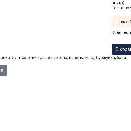
внутр):
Толщина 
Цена:
Количест
ение: Для колонки, газового котла, печи, камина, буржуйки, бани.