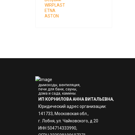
WIRPLAST
ETNA
ASTON
дымоходы, вентиляция,
печи для бани, сауны,
дома и сада, камины.
ИП КОРНИЛОВА АННА ВИТАЛЬЕВНА
,
Юридический адрес организации:
141733, Московская обл.,
г. Лобня, ул. Чайковского, д 20
ИНН 504714333990,