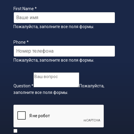
First Name
*
Пожалуйста, заполните все поля формы.
Phone
*
Пожалуйста, заполните все поля формы.
Question
*
Пожалуйста,
заполните все поля формы.