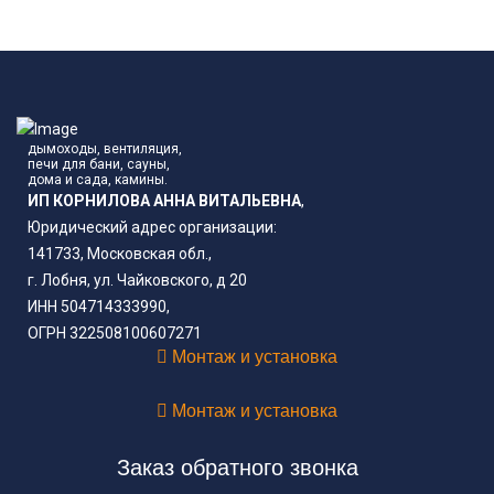
дымоходы, вентиляция,
печи для бани, сауны,
дома и сада, камины.
ИП КОРНИЛОВА АННА ВИТАЛЬЕВНА
,
Юридический адрес организации:
141733, Московская обл.,
г. Лобня, ул. Чайковского, д 20
ИНН 504714333990,
ОГРН 322508100607271
Монтаж и установка
Монтаж и установка
Заказ обратного звонка