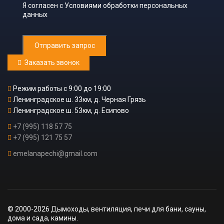
Я согласен с
Условиями обработки персональных
данных
Отправить запрос
Заказать звонок
Режим работы с 9:00 до 19:00
Ленинградское ш. 33км, д. Черная Грязь
Ленинградское ш. 53км, д. Есипово
+7 (995) 118 57 75
+7 (995) 121 75 57
emelanapechi@gmail.com
© 2000-2026 Дымоходы, вентиляция, печи для бани, сауны,
дома и сада, камины.