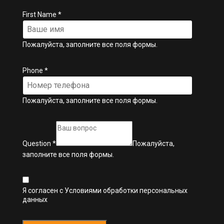
First Name
*
Пожалуйста, заполните все поля формы.
Phone
*
Пожалуйста, заполните все поля формы.
Question
*
Пожалуйста,
заполните все поля формы.
Я согласен с
Условиями обработки персональных
данных