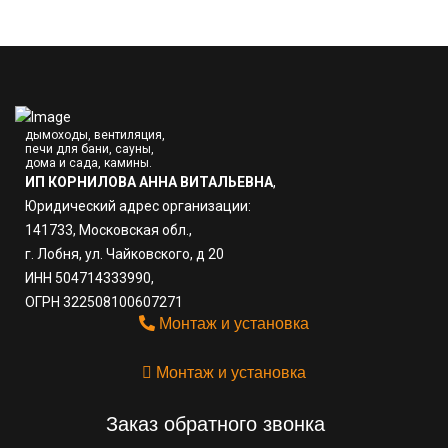
дымоходы, вентиляция,
печи для бани, сауны,
дома и сада, камины.
ИП КОРНИЛОВА АННА ВИТАЛЬЕВНА
,
Юридический адрес организации:
141733, Московская обл.,
г. Лобня, ул. Чайковского, д 20
ИНН 504714333990,
ОГРН 322508100607271
Монтаж и установка
Монтаж и установка
Заказ обратного звонка