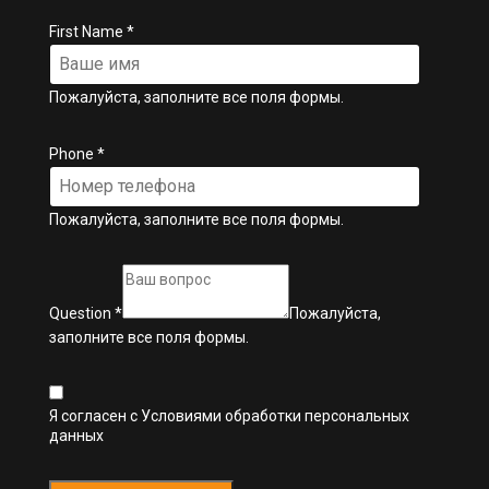
First Name
*
Пожалуйста, заполните все поля формы.
Phone
*
Пожалуйста, заполните все поля формы.
Question
*
Пожалуйста,
заполните все поля формы.
Я согласен с
Условиями обработки персональных
данных