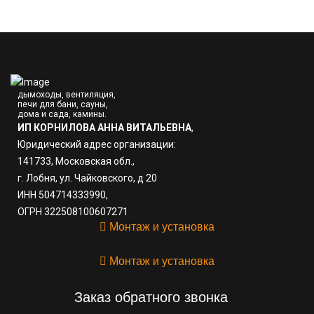
дымоходы, вентиляция,
печи для бани, сауны,
дома и сада, камины.
ИП КОРНИЛОВА АННА ВИТАЛЬЕВНА
,
Юридический адрес организации:
141733, Московская обл.,
г. Лобня, ул. Чайковского, д 20
ИНН 504714333990,
ОГРН 322508100607271
Монтаж и установка
Монтаж и установка
Заказ обратного звонка