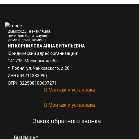
дымоходы, вентиляция,
печи для бани, сауны,
дома и сада, камины.
ИП КОРНИЛОВА АННА ВИТАЛЬЕВНА
,
Юридический адрес организации:
141733, Московская обл.,
г. Лобня, ул. Чайковского, д 20
ИНН 504714333990,
ОГРН 322508100607271
Монтаж и установка
Монтаж и установка
Заказ обратного звонка
First Name
*