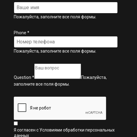
Пожалуйста, заполните все поля формы.
Phone
*
Пожалуйста, заполните все поля формы.
Question
*
Пожалуйста,
заполните все поля формы.
Я согласен с
Условиями обработки персональных
данных