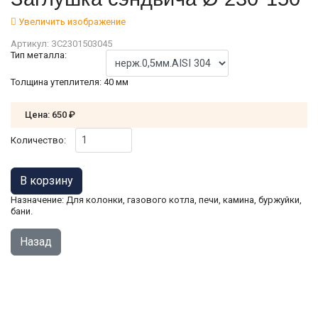
Увеличить изображение
Артикул:
ЗС2301503045
Тип металла:
Толщина утеплителя
:
40 мм
Цена:
650 ₽
Количество:
Назначение: Для колонки, газового котла, печи, камина, буржуйки,
бани.