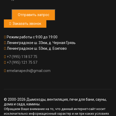
Отправить запрос
Заказать звонок
Режим работы с 9:00 до 19:00
Ленинградское ш. 33км, д. Черная Грязь
Ленинградское ш. 53км, д. Есипово
+7 (995) 118 57 75
+7 (995) 121 75 57
emelanapechi@gmail.com
© 2000-2026 Дымоходы, вентиляция, печи для бани, сауны,
дома и сада, камины.
Обращаем Ваше внимание на то, что данный интернет-сайт носит
исключительно информационный характер и ни при каких условиях