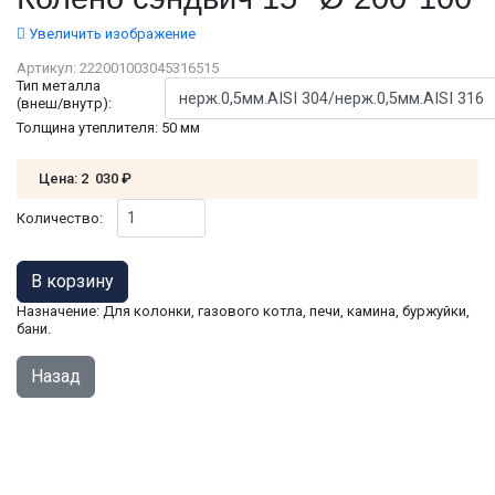
Увеличить изображение
Артикул:
222001003045316515
Тип металла
(внеш/внутр):
Толщина утеплителя
:
50 мм
Цена:
2 030 ₽
Количество:
Назначение: Для колонки, газового котла, печи, камина, буржуйки,
бани.