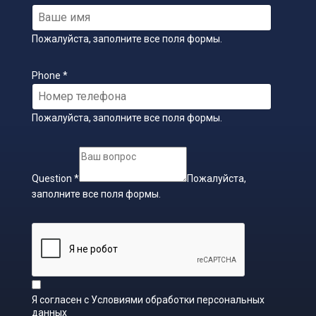
Пожалуйста, заполните все поля формы.
Phone
*
Пожалуйста, заполните все поля формы.
Question
*
Пожалуйста,
заполните все поля формы.
Я согласен с
Условиями обработки персональных
данных