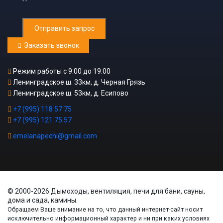
Отправить запрос
Заказать звонок
Режим работы с 9:00 до 19:00
Ленинградское ш. 33км, д. Черная Грязь
Ленинградское ш. 53км, д. Есипово
+7 (995) 118 57 75
+7 (995) 121 75 57
emelanapechi@gmail.com
© 2000-2026 Дымоходы, вентиляция, печи для бани, сауны,
дома и сада, камины.
Обращаем Ваше внимание на то, что данный интернет-сайт носит
исключительно информационный характер и ни при каких условиях