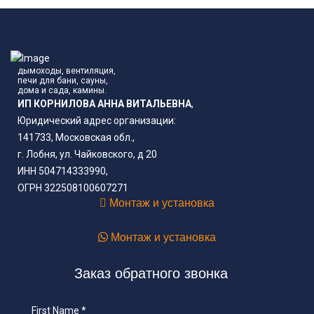
дымоходы, вентиляция,
печи для бани, сауны,
дома и сада, камины.
ИП КОРНИЛОВА АННА ВИТАЛЬЕВНА
,
Юридический адрес организации:
141733, Московская обл.,
г. Лобня, ул. Чайковского, д 20
ИНН 504714333990,
ОГРН 322508100607271
Монтаж и установка
Монтаж и установка
Заказ обратного звонка
First Name
*