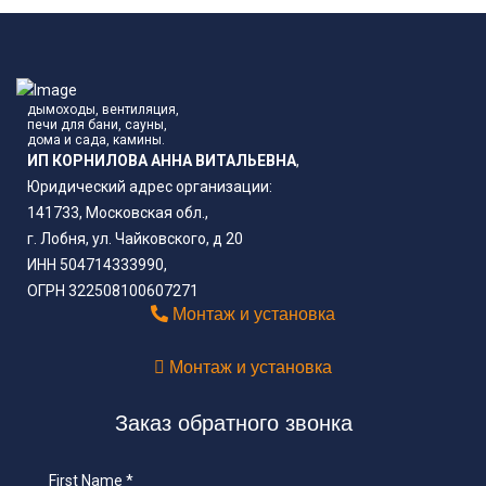
дымоходы, вентиляция,
печи для бани, сауны,
дома и сада, камины.
ИП КОРНИЛОВА АННА ВИТАЛЬЕВНА
,
Юридический адрес организации:
141733, Московская обл.,
г. Лобня, ул. Чайковского, д 20
ИНН 504714333990,
ОГРН 322508100607271
Монтаж и установка
Монтаж и установка
Заказ обратного звонка
First Name
*