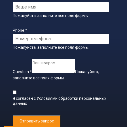
Пожалуйста, заполните все поля формы.
Phone
*
Пожалуйста, заполните все поля формы.
Question
*
Пожалуйста,
заполните все поля формы.
Я согласен с
Условиями обработки персональных
данных
Отправить запрос