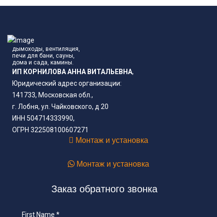
дымоходы, вентиляция,
печи для бани, сауны,
дома и сада, камины.
ИП КОРНИЛОВА АННА ВИТАЛЬЕВНА
,
Юридический адрес организации:
141733, Московская обл.,
г. Лобня, ул. Чайковского, д 20
ИНН 504714333990,
ОГРН 322508100607271
Монтаж и установка
Монтаж и установка
Заказ обратного звонка
First Name
*