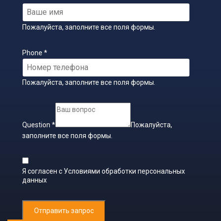
Пожалуйста, заполните все поля формы.
Phone
*
Пожалуйста, заполните все поля формы.
Question
*
Пожалуйста,
заполните все поля формы.
Я согласен с
Условиями обработки персональных
данных
Отправить запрос