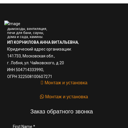
дымоходы, вентиляция,
печи для бани, сауны,
дома и сада, камины.
ИП КОРНИЛОВА АННА ВИТАЛЬЕВНА
,
Юридический адрес организации:
141733, Московская обл.,
г. Лобня, ул. Чайковского, д 20
ИНН 504714333990,
ОГРН 322508100607271
Монтаж и установка
Монтаж и установка
Заказ обратного звонка
First Name
*