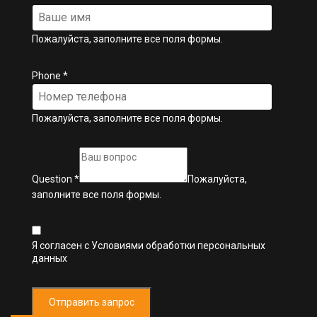
Пожалуйста, заполните все поля формы.
Phone
*
Пожалуйста, заполните все поля формы.
Question
*
Пожалуйста,
заполните все поля формы.
Я согласен с
Условиями обработки персональных
данных
Отправить запрос