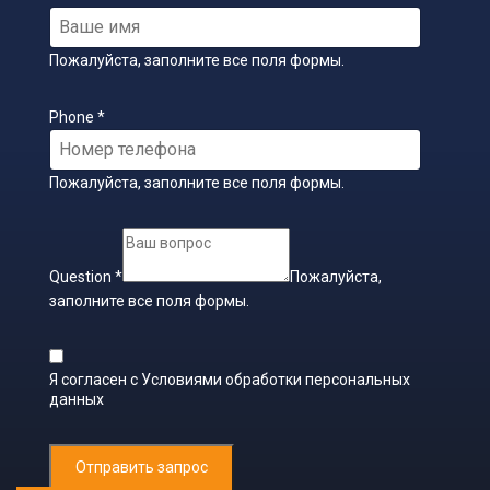
Пожалуйста, заполните все поля формы.
Phone
*
Пожалуйста, заполните все поля формы.
Question
*
Пожалуйста,
заполните все поля формы.
Я согласен с
Условиями обработки персональных
данных
Отправить запрос