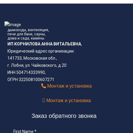
дымоходы, вентиляция,
печи для бани, сауны,
дома и сада, камины.
ИП КОРНИЛОВА АННА ВИТАЛЬЕВНА
,
Юридический адрес организации:
141733, Московская обл.,
г. Лобня, ул. Чайковского, д 20
ИНН 504714333990,
ОГРН 322508100607271
Монтаж и установка
Монтаж и установка
Заказ обратного звонка
First Name
*