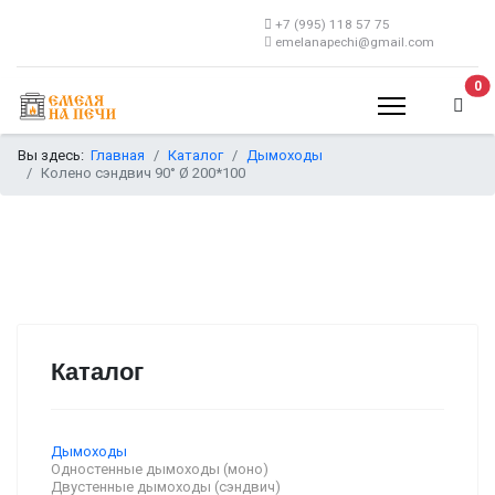
+7 (995) 118 57 75
emelanapechi@gmail.com
В 
0
Вы здесь:
Главная
Каталог
Дымоходы
Колено сэндвич 90° Ø 200*100
Каталог
Дымоходы
Одностенные дымоходы (моно)
Двустенные дымоходы (сэндвич)