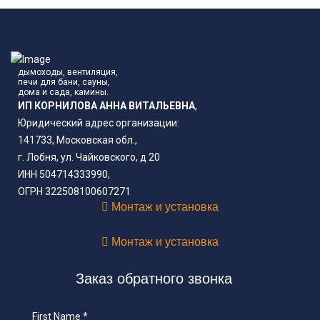
дымоходы, вентиляция,
печи для бани, сауны,
дома и сада, камины.
ИП КОРНИЛОВА АННА ВИТАЛЬЕВНА
,
Юридический адрес организации:
141733, Московская обл.,
г. Лобня, ул. Чайковского, д 20
ИНН 504714333990,
ОГРН 322508100607271
Монтаж и установка
Монтаж и установка
Заказ обратного звонка
First Name
*