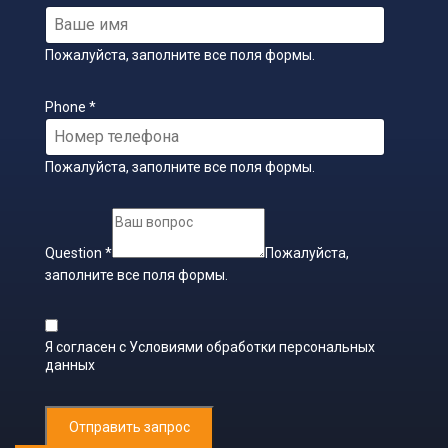
Пожалуйста, заполните все поля формы.
Phone
*
Пожалуйста, заполните все поля формы.
Question
*
Пожалуйста,
заполните все поля формы.
Я согласен с
Условиями обработки персональных
данных
Отправить запрос