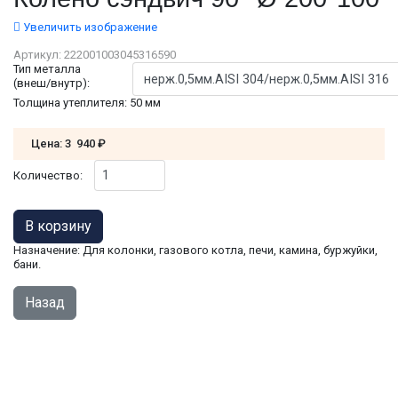
Увеличить изображение
Артикул:
222001003045316590
Тип металла
(внеш/внутр):
Толщина утеплителя
:
50 мм
Цена:
3 940 ₽
Количество:
Назначение: Для колонки, газового котла, печи, камина, буржуйки,
бани.